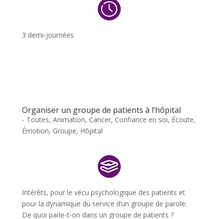
3 demi-journées
Organiser un groupe de patients à l’hôpital
- Toutes
,
Animation
,
Cancer
,
Confiance en soi
,
Écoute
,
Émotion
,
Groupe
,
Hôpital
Intérêts, pour le vécu psychologique des patients et
pour la dynamique du service d’un groupe de parole.
De quoi parle-t-on dans un groupe de patients ?