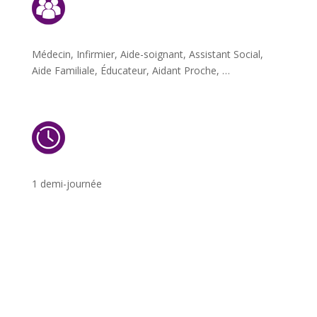
Médecin, Infirmier, Aide-soignant, Assistant Social,
Aide Familiale, Éducateur, Aidant Proche, …
1 demi-journée