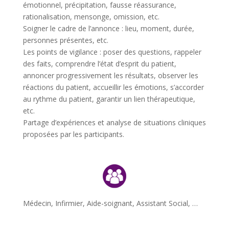
émotionnel, précipitation, fausse réassurance,
rationalisation, mensonge, omission, etc.
Soigner le cadre de l’annonce : lieu, moment, durée,
personnes présentes, etc.
Les points de vigilance : poser des questions, rappeler
des faits, comprendre l’état d’esprit du patient,
annoncer progressivement les résultats, observer les
réactions du patient, accueillir les émotions, s’accorder
au rythme du patient, garantir un lien thérapeutique,
etc.
Partage d’expériences et analyse de situations cliniques
proposées par les participants.
Médecin, Infirmier, Aide-soignant, Assistant Social, …