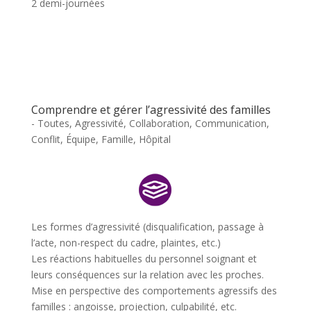
2 demi-journées
Comprendre et gérer l’agressivité des familles
- Toutes
,
Agressivité
,
Collaboration
,
Communication
,
Conflit
,
Équipe
,
Famille
,
Hôpital
Les formes d’agressivité (disqualification, passage à
l’acte, non-respect du cadre, plaintes, etc.)
Les réactions habituelles du personnel soignant et
leurs conséquences sur la relation avec les proches.
Mise en perspective des comportements agressifs des
familles : angoisse, projection, culpabilité, etc.