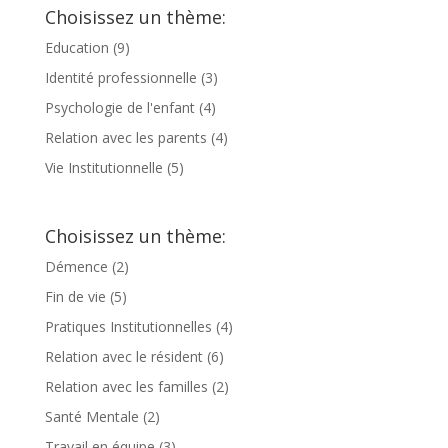
Choisissez un thème:
Education
(9)
Identité professionnelle
(3)
Psychologie de l'enfant
(4)
Relation avec les parents
(4)
Vie Institutionnelle
(5)
Choisissez un thème:
Démence
(2)
Fin de vie
(5)
Pratiques Institutionnelles
(4)
Relation avec le résident
(6)
Relation avec les familles
(2)
Santé Mentale
(2)
Travail en équipe
(3)