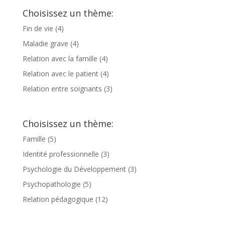
Choisissez un thème:
Fin de vie
(4)
Maladie grave
(4)
Relation avec la famille
(4)
Relation avec le patient
(4)
Relation entre soignants
(3)
Choisissez un thème:
Famille
(5)
Identité professionnelle
(3)
Psychologie du Développement
(3)
Psychopathologie
(5)
Relation pédagogique
(12)