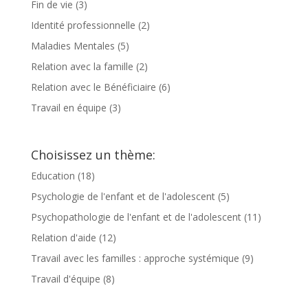
Fin de vie
(3)
Identité professionnelle
(2)
Maladies Mentales
(5)
Relation avec la famille
(2)
Relation avec le Bénéficiaire
(6)
Travail en équipe
(3)
Choisissez un thème:
Education
(18)
Psychologie de l'enfant et de l'adolescent
(5)
Psychopathologie de l'enfant et de l'adolescent
(11)
Relation d'aide
(12)
Travail avec les familles : approche systémique
(9)
Travail d'équipe
(8)