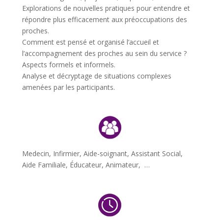
Explorations de nouvelles pratiques pour entendre et
répondre plus efficacement aux préoccupations des
proches.
Comment est pensé et organisé l’accueil et
l’accompagnement des proches au sein du service ?
Aspects formels et informels.
Analyse et décryptage de situations complexes
amenées par les participants.
Medecin, Infirmier, Aide-soignant, Assistant Social,
Aide Familiale, Éducateur, Animateur, …