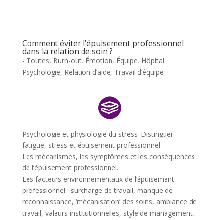
Comment éviter l’épuisement professionnel
dans la relation de soin ?
- Toutes
,
Burn-out
,
Émotion
,
Équipe
,
Hôpital
,
Psychologie
,
Relation d’aide
,
Travail d’équipe
Psychologie et physiologie du stress. Distinguer
fatigue, stress et épuisement professionnel.
Les mécanismes, les symptômes et les conséquences
de l’épuisement professionnel.
Les facteurs environnementaux de l’épuisement
professionnel :
surcharge de travail, manque de
reconnaissance, ‘mécanisation’ des soins, ambiance de
travail, valeurs institutionnelles, style de management,