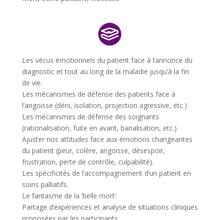
Les vécus émotionnels du patient face à l’annonce du
diagnostic et tout au long de la maladie jusqu’à la fin
de vie.
Les mécanismes de défense des patients face à
l’angoisse (déni, isolation, projection agressive, etc.)
Les mécanismes de défense des soignants
(rationalisation, fuite en avant, banalisation, etc.).
Ajuster nos attitudes face aux émotions changeantes
du patient (peur, colère, angoisse, désespoir,
frustration, perte de contrôle, culpabilité).
Les spécificités de l’accompagnement d’un patient en
soins palliatifs.
Le fantasme de la ‘belle mort’.
Partage d’expériences et analyse de situations cliniques
proposées par les participants.