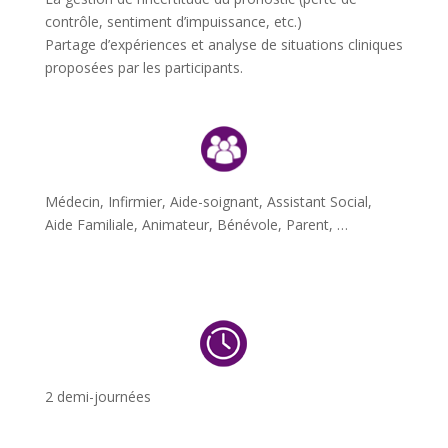
contrôle, sentiment d’impuissance, etc.)
Partage d’expériences et analyse de situations cliniques
proposées par les participants.
Médecin, Infirmier, Aide-soignant, Assistant Social,
Aide Familiale, Animateur, Bénévole, Parent, …
2 demi-journées