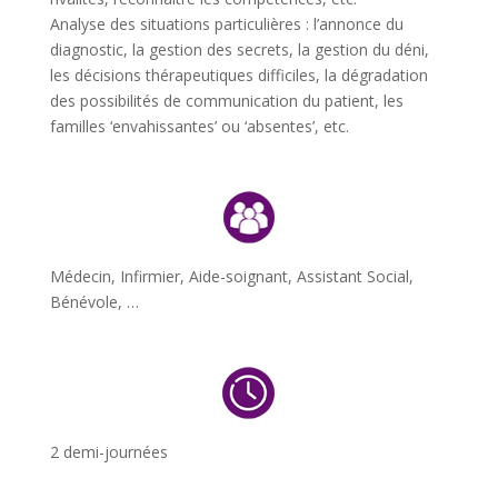
Analyse des situations particulières : l’annonce du
diagnostic, la gestion des secrets, la gestion du déni,
les décisions thérapeutiques difficiles, la dégradation
des possibilités de communication du patient, les
familles ‘envahissantes’ ou ‘absentes’, etc.
Médecin, Infirmier, Aide-soignant, Assistant Social,
Bénévole, …
2 demi-journées