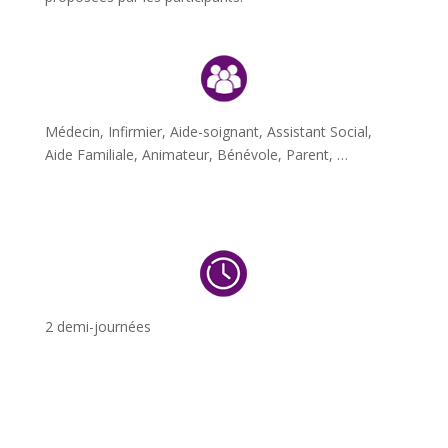
Médecin, Infirmier, Aide-soignant, Assistant Social,
Aide Familiale, Animateur, Bénévole, Parent, …
2 demi-journées