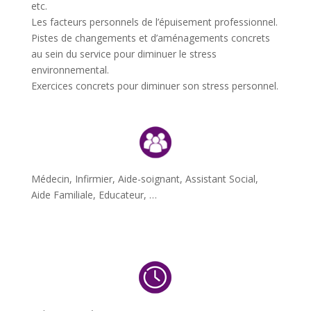
etc.
Les facteurs personnels
de l’épuisement professionnel.
Pistes de changements et d’aménagements concrets
au sein du service pour diminuer le stress
environnemental.
Exercices concrets pour diminuer son stress personnel.
Médecin, Infirmier, Aide-soignant, Assistant Social,
Aide Familiale, Educateur, …