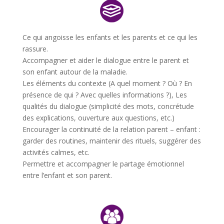
Ce qui angoisse les enfants et les parents et ce qui les
rassure.
Accompagner et aider le dialogue entre le parent et
son enfant autour de la maladie.
Les éléments du contexte (A quel moment ? Où ? En
présence de qui ? Avec quelles informations ?), Les
qualités du dialogue (simplicité des mots, concrétude
des explications, ouverture aux questions, etc.)
Encourager la continuité de la relation parent – enfant :
garder des routines, maintenir des rituels, suggérer des
activités calmes, etc.
Permettre et accompagner le partage émotionnel
entre l’enfant et son parent.