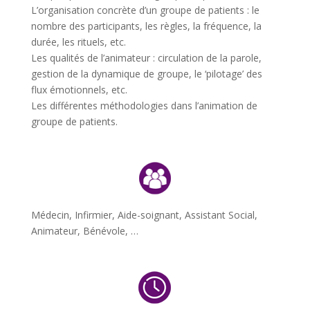
L’organisation concrète d’un groupe de patients : le
nombre des participants, les règles, la fréquence, la
durée, les rituels, etc.
Les qualités de l’animateur : circulation de la parole,
gestion de la dynamique de groupe, le ‘pilotage’ des
flux émotionnels, etc.
Les différentes méthodologies dans l’animation de
groupe de patients.
Médecin, Infirmier, Aide-soignant, Assistant Social,
Animateur, Bénévole, …