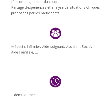
L’accompagnement du couple.
Partage d’expériences et analyse de situations cliniques
proposées par les participants.
Médecin, Infirmier, Aide-soignant, Assistant Social,
Aide Familiale, …
1 demi-journée