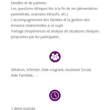
familles et de patients.
Les questions éthiques liés à la fin de vie (alimentation
parentérale, examens intrusifs, etc.)
L’accompagnement des familles et la gestion des
tensions relationnelles à ce sujet.
Partage d’expériences et analyse de situations cliniques
proposées par les participants.
Médecin, Infirmier, Aide-soignant, Assistant Social,
Aide Familiale, …
1 demi-journée