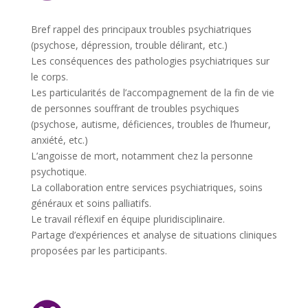
Bref rappel des principaux troubles psychiatriques
(psychose, dépression, trouble délirant, etc.)
L
es conséquences des pathologies psychiatriques sur
le corps.
Les particularités de l’accompagnement de la fin de vie
de personnes souffrant de troubles psychiques
(psychose, autisme, déficiences, troubles de l’humeur,
anxiété, etc.)
L’angoisse de mort, notamment chez la personne
psychotique.
La collaboration entre services psychiatriques, soins
généraux et soins palliatifs.
Le travail réflexif en équipe pluridisciplinaire.
Partage d’expériences et analyse de situations cliniques
proposées par les participants.