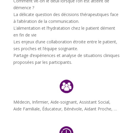
Comment vit-on le deuil lorsque l’on est atteint de
démence ?
La délicate question des décisions thérapeutiques face
à l’altération de la communication.
L’alimentation et l’hydratation chez le patient dément
en fin de vie
Les enjeux d’une collaboration étroite entre le patient,
ses proches et l’équipe soignante.
Partage d’expériences et analyse de situations cliniques
proposées par les participants.
Médecin, Infirmier, Aide-soignant, Assistant Social,
Aide Familiale, Éducateur, Bénévole, Aidant Proche, …