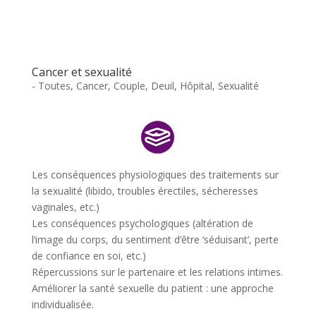
Cancer et sexualité
- Toutes
,
Cancer
,
Couple
,
Deuil
,
Hôpital
,
Sexualité
Les conséquences physiologiques des traitements sur
la sexualité (libido, troubles érectiles, sécheresses
vaginales, etc.)
Les conséquences psychologiques (altération de
l’image du corps, du sentiment d’être ‘séduisant’, perte
de confiance en soi, etc.)
Répercussions sur le partenaire et les relations intimes.
Améliorer la santé sexuelle du patient : une approche
individualisée.