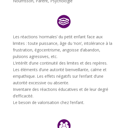
Nourrisson
,
Parent
,
Psychologie
Les réactions ‘normales’ du petit enfant face aux
limites : toute puissance, âge du ‘non’, intolérance à la
frustration, égocentrisme, angoisse d’abandon,
pulsions agressives, etc.
L’intérêt d’une continuité des limites et des repères.
Les éléments d’une autorité bienveillante, calme et
empathique. Les effets négatifs sur l’enfant d’une
autorité excessive ou absente.
Inventaire des réactions éducatives et de leur degré
d’efficacité.
Le besoin de valorisation chez l’enfant.