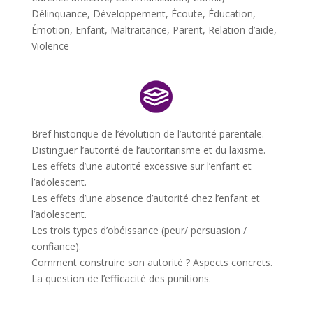
Délinquance
,
Développement
,
Écoute
,
Éducation
,
Émotion
,
Enfant
,
Maltraitance
,
Parent
,
Relation d’aide
,
Violence
Bref historique de l’évolution de l’autorité parentale.
Distinguer l’autorité de l’autoritarisme et du laxisme.
Les effets d’une autorité excessive sur l’enfant et
l’adolescent.
Les effets d’une absence d’autorité chez l’enfant et
l’adolescent.
Les trois types d’obéissance (peur/ persuasion /
confiance).
Comment construire son autorité ? Aspects concrets.
La question de l’efficacité des punitions.