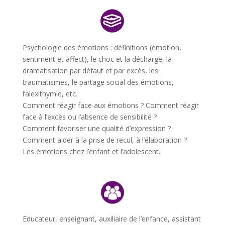
Psychologie des émotions : définitions (émotion,
sentiment et affect), le choc et la décharge, la
dramatisation par défaut et par excès, les
traumatismes, le partage social des émotions,
l’alexithymie, etc.
Comment réagir face aux émotions ? Comment réagir
face à l’excès ou l’absence de sensibilité ?
Comment favoriser une qualité d’expression ?
Comment aider à la prise de recul, à l’élaboration ?
Les émotions chez l’enfant et l’adolescent.
Educateur, enseignant, auxiliaire de l’enfance, assistant