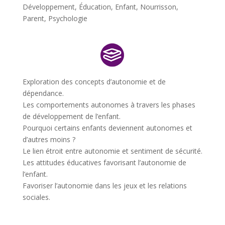
Développement
,
Éducation
,
Enfant
,
Nourrisson
,
Parent
,
Psychologie
Exploration des concepts d’autonomie et de
dépendance.
Les comportements autonomes à travers les phases
de développement de l’enfant.
Pourquoi certains enfants deviennent autonomes et
d’autres moins ?
Le lien étroit entre autonomie et sentiment de sécurité.
Les attitudes éducatives favorisant l’autonomie de
l’enfant.
Favoriser l’autonomie dans les jeux et les relations
sociales.