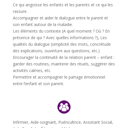
Ce qui angoisse les enfants et les parents et ce qui les
rassure.
Accompagner et aider le dialogue entre le parent et
son enfant autour de la maladie.
Les éléments du contexte (A quel moment ? Où ? En
présence de qui ? Avec quelles informations ?), Les
qualités du dialogue (simplicité des mots, concrétude
des explications, ouverture aux questions, etc.)
Encourager la continuité de la relation parent – enfant :
garder des routines, maintenir des rituels, suggérer des
activités calmes, etc.
Permettre et accompagner le partage émotionnel
entre l’enfant et son parent.
Infirmier, Aide-soignant, Puéricultrice, Assistant Social,