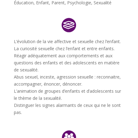
Éducation
,
Enfant
,
Parent
,
Psychologie
,
Sexualité
L’évolution de la vie affective et sexuelle chez l’enfant.
La curiosité sexuelle chez l’enfant et entre enfants.
Réagir adéquatement aux comportements et aux
questions des enfants et des adolescents en matière
de sexualité.
Abus sexuel, inceste, agression sexuelle : reconnaitre,
accompagner, énoncer, dénoncer.
L’animation de groupes d’enfants et d’adolescents sur
le thème de la sexualité.
Distinguer les signes alarmants de ceux qui ne le sont
pas.