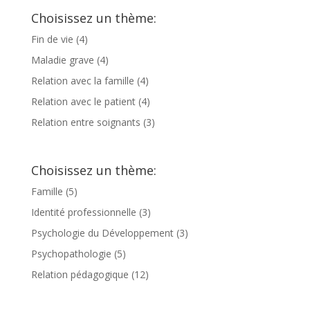
Choisissez un thème:
Fin de vie
(4)
Maladie grave
(4)
Relation avec la famille
(4)
Relation avec le patient
(4)
Relation entre soignants
(3)
Choisissez un thème:
Famille
(5)
Identité professionnelle
(3)
Psychologie du Développement
(3)
Psychopathologie
(5)
Relation pédagogique
(12)