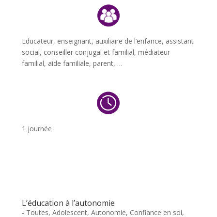
Educateur, enseignant, auxiliaire de l’enfance, assistant
social, conseiller conjugal et familial, médiateur
familial, aide familiale, parent, …
1 journée
L’éducation à l’autonomie
- Toutes
,
Adolescent
,
Autonomie
,
Confiance en soi
,