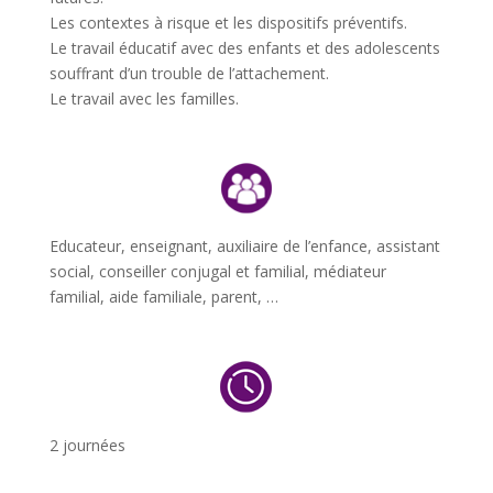
Les contextes à risque et les dispositifs préventifs.
Le travail éducatif avec des enfants et des adolescents
souffrant d’un trouble de l’attachement.
Le travail avec les familles.
Educateur, enseignant, auxiliaire de l’enfance, assistant
social, conseiller conjugal et familial, médiateur
familial, aide familiale, parent, …
2 journées