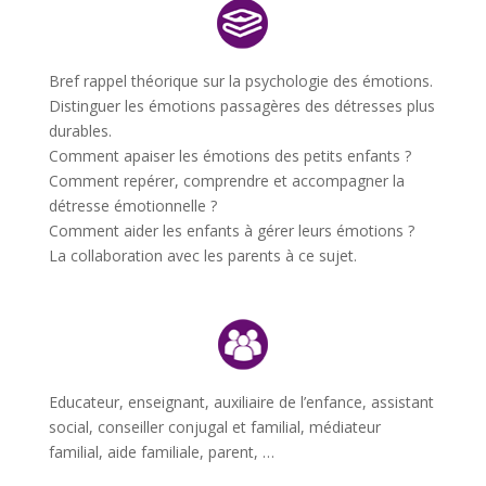
Bref rappel théorique sur la psychologie des émotions.
Distinguer les émotions passagères des détresses plus
durables.
Comment apaiser les émotions des petits enfants ?
Comment repérer, comprendre et accompagner la
détresse émotionnelle ?
Comment aider les enfants à gérer leurs émotions ?
La collaboration avec les parents à ce sujet.
Educateur, enseignant, auxiliaire de l’enfance, assistant
social, conseiller conjugal et familial, médiateur
familial, aide familiale, parent, …