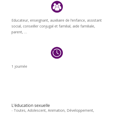
Educateur, enseignant, auxiliaire de l’enfance, assistant
social, conseiller conjugal et familial, aide familiale,
parent, …
1 journée
L’éducation sexuelle
- Toutes
,
Adolescent
,
Animation
,
Développement
,