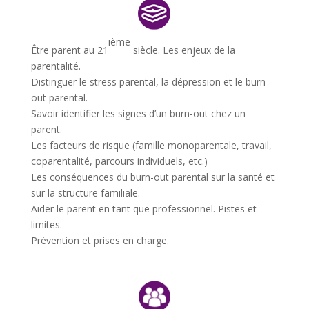
ième
Être parent au 21
siècle. Les enjeux de la
parentalité.
Distinguer le stress parental, la dépression et le burn-
out parental.
Savoir identifier les signes d’un burn-out chez un
parent.
Les facteurs de risque (famille monoparentale, travail,
coparentalité, parcours individuels, etc.)
Les conséquences du burn-out parental sur la santé et
sur la structure familiale.
Aider le parent en tant que professionnel. Pistes et
limites.
Prévention et prises en charge.