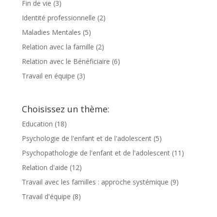
Fin de vie
(3)
Identité professionnelle
(2)
Maladies Mentales
(5)
Relation avec la famille
(2)
Relation avec le Bénéficiaire
(6)
Travail en équipe
(3)
Choisissez un thème:
Education
(18)
Psychologie de l'enfant et de l'adolescent
(5)
Psychopathologie de l'enfant et de l'adolescent
(11)
Relation d'aide
(12)
Travail avec les familles : approche systémique
(9)
Travail d'équipe
(8)