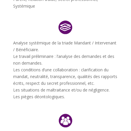
Systémique
Analyse systémique de la triade Mandant / Intervenant
/ Bénéficiaire.
Le travail préliminaire : l’analyse des demandes et des
non demandes.
Les conditions d’une collaboration : clarification du
mandat, neutralité, transparence, qualités des rapports
écrits, respect du secret professionnel, etc.
Les situations de maltraitance et/ou de négligence.
Les pièges déontologiques.