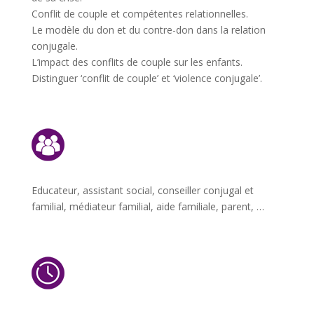
Conflit de couple et compétentes relationnelles.
Le modèle du don et du contre-don dans la relation
conjugale.
L’impact des conflits de couple sur les enfants.
Distinguer ‘conflit de couple’ et ‘violence conjugale’.
Educateur, assistant social, conseiller conjugal et
familial, médiateur familial, aide familiale, parent, …