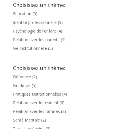
Choisissez un thème:
Education
(9)
Identité professionnelle
(3)
Psychologie de l'enfant
(4)
Relation avec les parents
(4)
Vie Institutionnelle
(5)
Choisissez un thème:
Démence
(2)
Fin de vie
(5)
Pratiques Institutionnelles
(4)
Relation avec le résident
(6)
Relation avec les familles
(2)
Santé Mentale
(2)
Travail en équipe
(3)