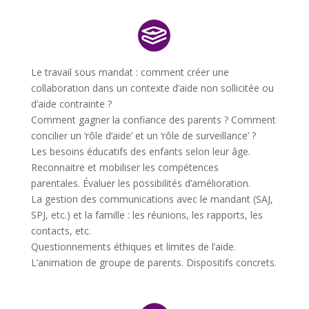
Le travail sous mandat : comment créer une
collaboration dans un contexte d’aide non sollicitée ou
d’aide contrainte ?
Comment gagner la confiance des parents ?
Comment
concilier un ‘rôle d’aide’ et un ‘rôle de surveillance’ ?
Les besoins éducatifs des enfants selon leur âge.
Reconnaitre et mobiliser les compétences
parentales.
Évaluer les possibilités d’amélioration.
La gestion des communications avec le mandant (SAJ,
SPJ, etc.) et la famille : les réunions, les rapports, les
contacts, etc.
Questionnements éthiques et limites de l’aide.
L’animation de groupe de parents.
Dispositifs concrets.