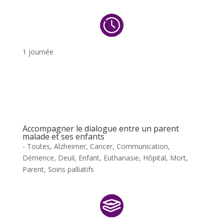
1 journée
Accompagner le dialogue entre un parent
malade et ses enfants
- Toutes
,
Alzheimer
,
Cancer
,
Communication
,
Démence
,
Deuil
,
Enfant
,
Euthanasie
,
Hôpital
,
Mort
,
Parent
,
Soins palliatifs