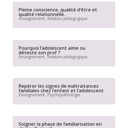
Pleine conscience, qualité d’être et
qualité relationnelle.
Enseignement
,
Relation pédagogique
Pourquoi l’adolescent aime ou
déteste son prof ?
Enseignement
,
Relation pédagogique
Repérer les signes de maltraitances
familiales chez l’enfant et l’adolescent
Enseignement
,
Psychopathologie
Soigner la phase de familiarisation en