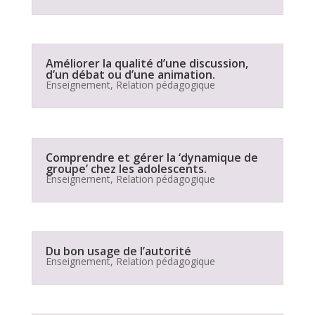
Améliorer la qualité d’une discussion,
d’un débat ou d’une animation.
Enseignement
,
Relation pédagogique
Comprendre et gérer la ‘dynamique de
groupe’ chez les adolescents.
Enseignement
,
Relation pédagogique
Du bon usage de l’autorité
Enseignement
,
Relation pédagogique