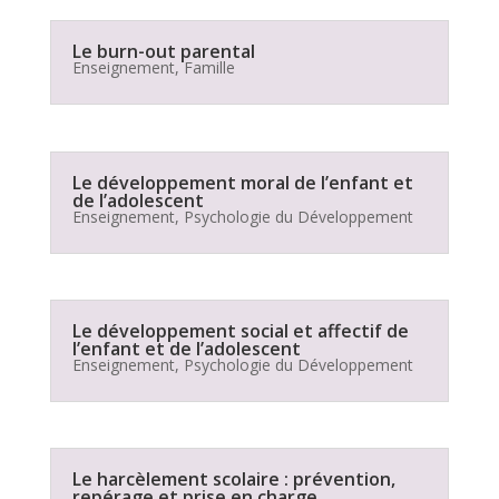
Le burn-out parental
Enseignement
,
Famille
Le développement moral de l’enfant et
de l’adolescent
Enseignement
,
Psychologie du Développement
Le développement social et affectif de
l’enfant et de l’adolescent
Enseignement
,
Psychologie du Développement
Le harcèlement scolaire : prévention,
repérage et prise en charge