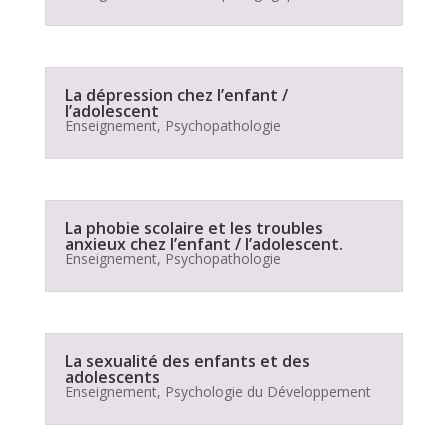
La dépression chez l’enfant /
l’adolescent
Enseignement
,
Psychopathologie
La phobie scolaire et les troubles
anxieux chez l’enfant / l’adolescent.
Enseignement
,
Psychopathologie
La sexualité des enfants et des
adolescents
Enseignement
,
Psychologie du Développement