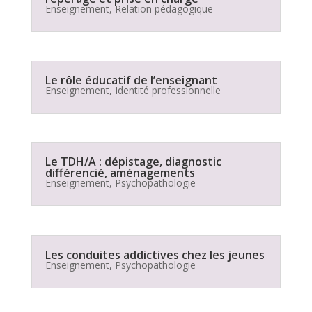
Enseignement
,
Relation pédagogique
Le rôle éducatif de l’enseignant
Enseignement
,
Identité professionnelle
Le TDH/A : dépistage, diagnostic
différencié, aménagements
Enseignement
,
Psychopathologie
Les conduites addictives chez les jeunes
Enseignement
,
Psychopathologie