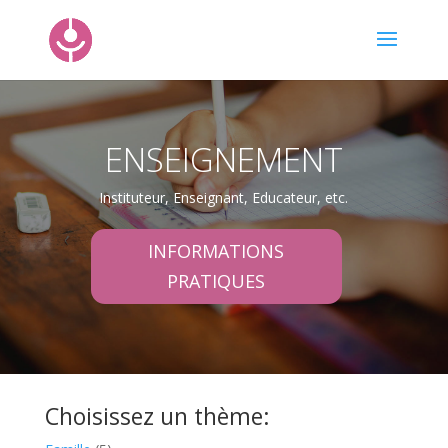
ENSEIGNEMENT
Instituteur, Enseignant, Educateur, etc.
INFORMATIONS
PRATIQUES
Choisissez un thème: