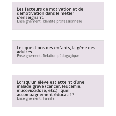
Les facteurs de motivation et de
démotivation dans le métier
d’enseignant.
Enseignement
,
Identité professionnelle
Les questions des enfants, la gène des
adultes
Enseignement
,
Relation pédagogique
Lorsqu’un élève est atteint d’une
malade grave (cancer, leucémie,
mucoviscidose, etc.) : quel
accompagnement éducatif ?
Enseignement
,
Famille