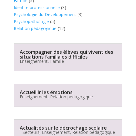
Famille
(5)
Identité professionnelle
(3)
Psychologie du Développement
(3)
Psychopathologie
(5)
Relation pédagogique
(12)
Accompagner des élèves qui vivent des
situations familiales difficiles
Enseignement
,
Famille
Accueillir les émotions
Enseignement
,
Relation pédagogique
Actualités sur le décrochage scolaire
- Secteurs
,
Enseignement
,
Relation pédagogique