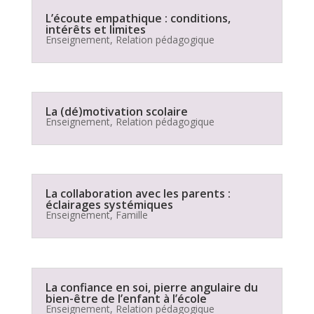
L’écoute empathique : conditions,
intérêts et limites
Enseignement
,
Relation pédagogique
La (dé)motivation scolaire
Enseignement
,
Relation pédagogique
La collaboration avec les parents :
éclairages systémiques
Enseignement
,
Famille
La confiance en soi, pierre angulaire du
bien-être de l’enfant à l’école
Enseignement
,
Relation pédagogique