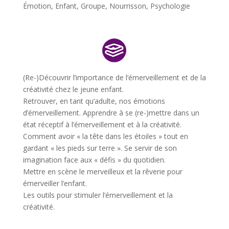
Émotion
,
Enfant
,
Groupe
,
Nourrisson
,
Psychologie
(Re-)Découvrir l’importance de l’émerveillement et de la
créativité chez le jeune enfant.
Retrouver, en tant qu’adulte, nos émotions
d’émerveillement. Apprendre à se (re-)mettre dans un
état réceptif à l’émerveillement et à la créativité.
Comment avoir « la tête dans les étoiles » tout en
gardant « les pieds sur terre ». Se servir de son
imagination face aux « défis » du quotidien.
Mettre en scène le merveilleux et la rêverie pour
émerveiller l’enfant.
Les outils pour stimuler l’émerveillement et la
créativité.