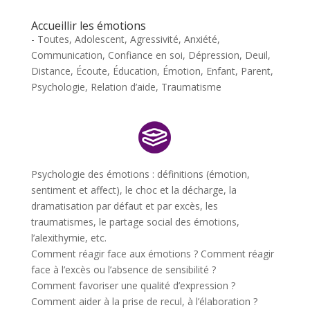
Accueillir les émotions
- Toutes
,
Adolescent
,
Agressivité
,
Anxiété
,
Communication
,
Confiance en soi
,
Dépression
,
Deuil
,
Distance
,
Écoute
,
Éducation
,
Émotion
,
Enfant
,
Parent
,
Psychologie
,
Relation d’aide
,
Traumatisme
Psychologie des émotions : définitions (émotion,
sentiment et affect), le choc et la décharge, la
dramatisation par défaut et par excès, les
traumatismes, le partage social des émotions,
l’alexithymie, etc.
Comment réagir face aux émotions ? Comment réagir
face à l’excès ou l’absence de sensibilité ?
Comment favoriser une qualité d’expression ?
Comment aider à la prise de recul, à l’élaboration ?