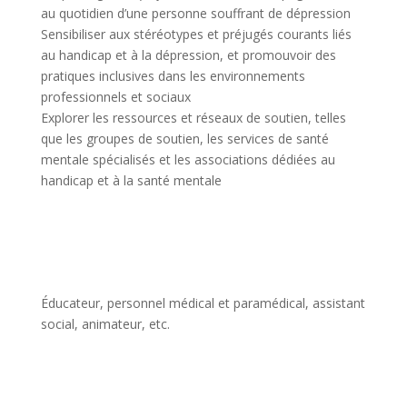
au quotidien d’une personne souffrant de dépression
Sensibiliser aux stéréotypes et préjugés courants liés
au handicap et à la dépression, et promouvoir des
pratiques inclusives dans les environnements
professionnels et sociaux
Explorer les ressources et réseaux de soutien, telles
que les groupes de soutien, les services de santé
mentale spécialisés et les associations dédiées au
handicap et à la santé mentale
Éducateur, personnel médical et paramédical, assistant
social, animateur, etc.