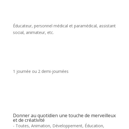
Éducateur, personnel médical et paramédical, assistant
social, animateur, etc.
1 journée ou 2 demi-journées
Donner au quotidien une touche de merveilleux
et de créativité
- Toutes
,
Animation
,
Développement
,
Éducation
,