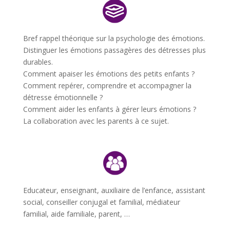
Bref rappel théorique sur la psychologie des émotions.
Distinguer les émotions passagères des détresses plus
durables.
Comment apaiser les émotions des petits enfants ?
Comment repérer, comprendre et accompagner la
détresse émotionnelle ?
Comment aider les enfants à gérer leurs émotions ?
La collaboration avec les parents à ce sujet.
Educateur, enseignant, auxiliaire de l’enfance, assistant
social, conseiller conjugal et familial, médiateur
familial, aide familiale, parent, …