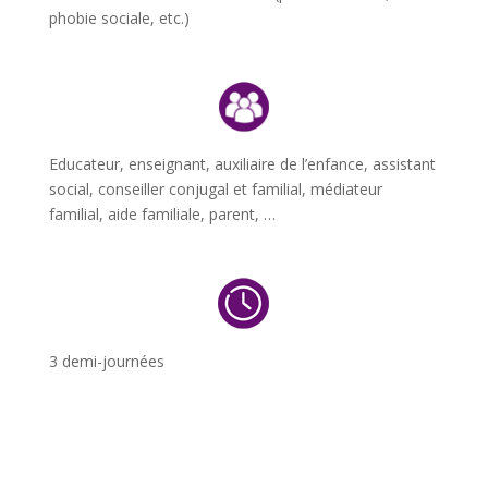
phobie sociale, etc.)
Educateur, enseignant, auxiliaire de l’enfance, assistant
social, conseiller conjugal et familial, médiateur
familial, aide familiale, parent, …
3 demi-journées