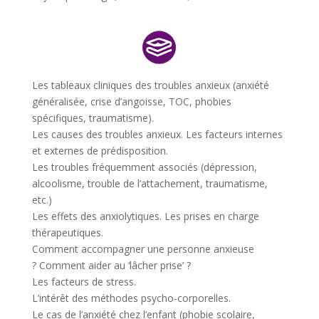
Les tableaux cliniques des troubles anxieux (anxiété
généralisée, crise d’angoisse, TOC, phobies
spécifiques, traumatisme).
Les causes des troubles anxieux. Les facteurs internes
et externes de prédisposition.
Les troubles fréquemment associés (dépression,
alcoolisme, trouble de l’attachement, traumatisme,
etc.)
Les effets des anxiolytiques. Les prises en charge
thérapeutiques.
Comment accompagner une personne anxieuse
?
Comment aider au ‘lâcher prise’ ?
Les facteurs de stress.
L’intérêt des méthodes psycho-corporelles.
Le cas de l’anxiété chez l’enfant (phobie scolaire,