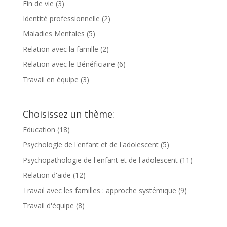
Fin de vie
(3)
Identité professionnelle
(2)
Maladies Mentales
(5)
Relation avec la famille
(2)
Relation avec le Bénéficiaire
(6)
Travail en équipe
(3)
Choisissez un thème:
Education
(18)
Psychologie de l'enfant et de l'adolescent
(5)
Psychopathologie de l'enfant et de l'adolescent
(11)
Relation d'aide
(12)
Travail avec les familles : approche systémique
(9)
Travail d'équipe
(8)