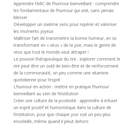
Apprendre l’ABC de l’humour bienveillant : comprendre
les fondamentaux de l’humour qui unit, sans jamais
blesser
Développer un sixième sens pour repérer et valoriser
les moments joyeux
Maîtriser l’art de transmettre la bonne humeur, en se
transformant en « virus » de la joie, mais le genre de
virus que tout le monde veut attraper !
Le pouvoir thérapeutique du rire : explorer comment le
rire peut être un outil de bien-être et de renforcement
de la communauté, un peu comme une vitamine
quotidienne pour l’esprit
L’humour en action : mettre en pratique l’humour
bienveillant au sein de l’institution
Créer une culture de la positivité : apprendre à infuser
un esprit positif et humoristique dans la culture de
l’institution, pour que chaque jour soit un peu plus
ensoleillé, même quand il pleut dehors