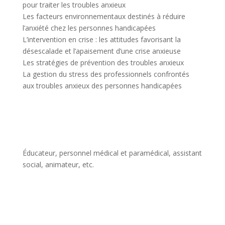
pour traiter les troubles anxieux
Les facteurs environnementaux destinés à réduire
l’anxiété chez les personnes handicapées
L’intervention en crise : les attitudes favorisant la
désescalade et l’apaisement d’une crise anxieuse
Les stratégies de prévention des troubles anxieux
La gestion du stress des professionnels confrontés
aux troubles anxieux des personnes handicapées
Éducateur, personnel médical et paramédical, assistant
social, animateur, etc.