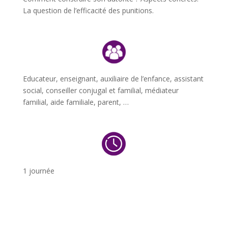
La question de l’efficacité des punitions.
Educateur, enseignant, auxiliaire de l’enfance, assistant
social, conseiller conjugal et familial, médiateur
familial, aide familiale, parent, …
1 journée