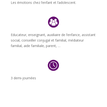
Les émotions chez l’enfant et l’adolescent.
Educateur, enseignant, auxiliaire de l’enfance, assistant
social, conseiller conjugal et familial, médiateur
familial, aide familiale, parent, …
3 demi-journées