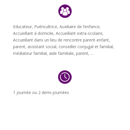
Educateur,
Puéricultrice, Auxiliaire de l’enfance,
Accueillant à domicile, Accueillant extra-scolaire,
Accueillant dans un lieu de rencontre parent-enfant,
parent, assistant social, conseiller conjugal et familial,
médiateur familial, aide familiale, parent, …
1 journée ou 2 demi-journées