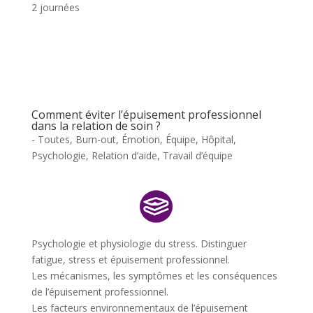
2 journées
Comment éviter l’épuisement professionnel
dans la relation de soin ?
- Toutes
,
Burn-out
,
Émotion
,
Équipe
,
Hôpital
,
Psychologie
,
Relation d’aide
,
Travail d’équipe
Psychologie et physiologie du stress. Distinguer
fatigue, stress et épuisement professionnel.
Les mécanismes, les symptômes et les conséquences
de l’épuisement professionnel.
Les facteurs environnementaux de l’épuisement