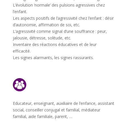
L’évolution ‘normale’ des pulsions agressives chez
l’enfant.
Les aspects positifs de l’agressivité chez l’enfant : désir
d’autonomie, affirmation de soi, etc.
L’agressivité comme signal d’une souffrance : peur,
jalousie, détresse, solitude, etc.
Inventaire des réactions éducatives et de leur
efficacité.
Les signes alarmants, les signes rassurants.
Educateur, enseignant, auxiliaire de l’enfance, assistant
social, conseiller conjugal et familial, médiateur
familial, aide familiale, parent, …