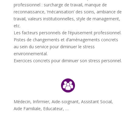
professionnel :
surcharge de travail, manque de
reconnaissance, ‘mécanisation’ des soins, ambiance de
travail, valeurs institutionnelles, style de management,
etc.
Les facteurs personnels
de l’épuisement professionnel.
Pistes de changements et d’aménagements concrets
au sein du service pour diminuer le stress
environnemental.
Exercices concrets pour diminuer son stress personnel.
Médecin, Infirmier, Aide-soignant, Assistant Social,
Aide Familiale, Educateur, …