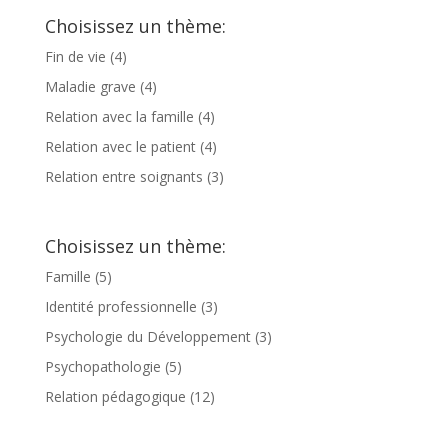
Choisissez un thème:
Fin de vie
(4)
Maladie grave
(4)
Relation avec la famille
(4)
Relation avec le patient
(4)
Relation entre soignants
(3)
Choisissez un thème:
Famille
(5)
Identité professionnelle
(3)
Psychologie du Développement
(3)
Psychopathologie
(5)
Relation pédagogique
(12)