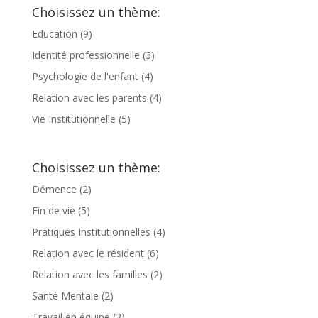
Choisissez un thème:
Education
(9)
Identité professionnelle
(3)
Psychologie de l'enfant
(4)
Relation avec les parents
(4)
Vie Institutionnelle
(5)
Choisissez un thème:
Démence
(2)
Fin de vie
(5)
Pratiques Institutionnelles
(4)
Relation avec le résident
(6)
Relation avec les familles
(2)
Santé Mentale
(2)
Travail en équipe
(3)