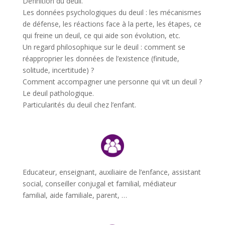
Définition du deuil.
Les données psychologiques du deuil : les mécanismes
de défense, les réactions face à la perte, les étapes, ce
qui freine un deuil, ce qui aide son évolution, etc.
Un regard philosophique sur le deuil : comment se
réapproprier les données de l’existence (finitude,
solitude, incertitude) ?
Comment accompagner une personne qui vit un deuil ?
Le deuil pathologique.
Particularités du deuil chez l’enfant.
Educateur, enseignant, auxiliaire de l’enfance, assistant
social, conseiller conjugal et familial, médiateur
familial, aide familiale, parent, …