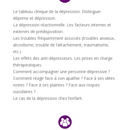
Le tableau clinique de la dépression. Distinguer
déprime et dépression.
La dépression réactionnelle. Les facteurs internes et
externes de prédisposition.
Les troubles fréquemment associés (troubles anxieux,
alcoolisme, trouble de l’attachement, traumatisme,
etc.)
Les effets des anti-dépresseurs. Les prises en charge
thérapeutiques.
Comment accompagner une personne dépressive ?
Comment réagir face à son apathie ? Face à ses idées
noires ? Face à ses plaintes ? Face aux risques
suicidaires ?
Le cas de la dépression chez l’enfant.