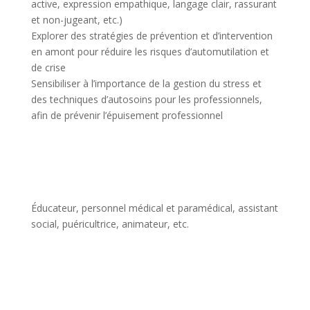
active, expression empathique, langage clair, rassurant
et non-jugeant, etc.)
Explorer des stratégies de prévention et d’intervention
en amont pour réduire les risques d’automutilation et
de crise
Sensibiliser à l’importance de la gestion du stress et
des techniques d’autosoins pour les professionnels,
afin de prévenir l’épuisement professionnel
Éducateur, personnel médical et paramédical, assistant
social, puéricultrice, animateur, etc.