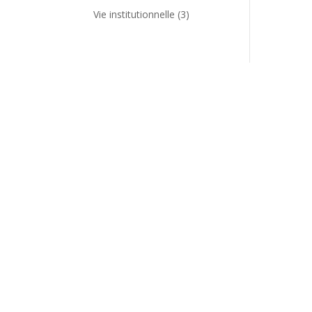
Vie institutionnelle
(3)