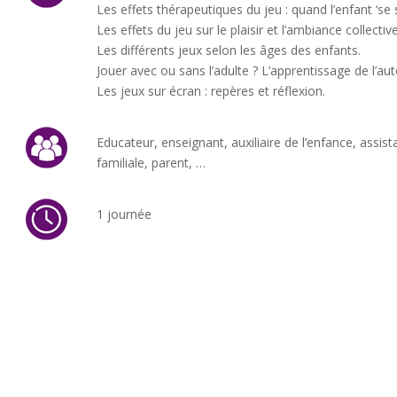
Les effets thérapeutiques du jeu : quand l’enfant ‘se s
Les effets du jeu sur le plaisir et l’ambiance collective
Les différents jeux selon les âges des enfants.
Jouer avec ou sans l’adulte ? L’apprentissage de l’au
Les jeux sur écran : repères et réflexion.
Educateur, enseignant, auxiliaire de l’enfance, assista
familiale, parent, …
1 journée