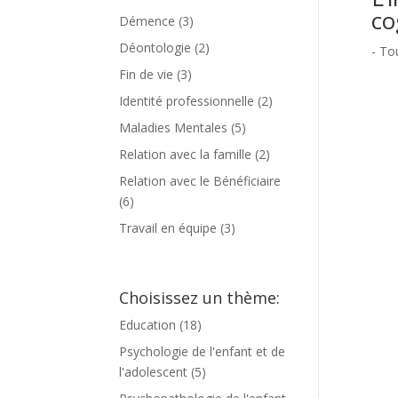
co
Démence
(3)
Déontologie
(2)
- To
Fin de vie
(3)
Identité professionnelle
(2)
Maladies Mentales
(5)
Relation avec la famille
(2)
Relation avec le Bénéficiaire
(6)
Travail en équipe
(3)
Choisissez un thème:
Education
(18)
Psychologie de l'enfant et de
l'adolescent
(5)