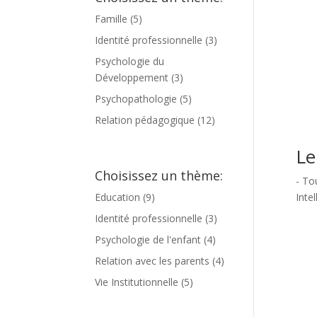
Famille
(5)
Identité professionnelle
(3)
Psychologie du
Développement
(3)
Psychopathologie
(5)
Relation pédagogique
(12)
Le
Choisissez un thème:
- To
Inte
Education
(9)
Identité professionnelle
(3)
Psychologie de l'enfant
(4)
Relation avec les parents
(4)
Vie Institutionnelle
(5)