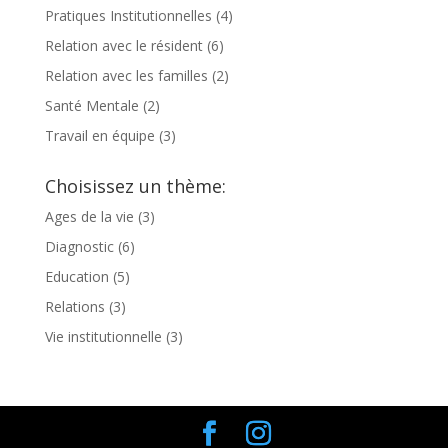
Pratiques Institutionnelles
(4)
Relation avec le résident
(6)
Relation avec les familles
(2)
Santé Mentale
(2)
Travail en équipe
(3)
Choisissez un thème:
Ages de la vie
(3)
Diagnostic
(6)
Education
(5)
Relations
(3)
Vie institutionnelle
(3)