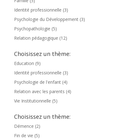
Famille
(5)
Identité professionnelle
(3)
Psychologie du Développement
(3)
Psychopathologie
(5)
Relation pédagogique
(12)
Choisissez un thème:
Education
(9)
Identité professionnelle
(3)
Psychologie de l'enfant
(4)
Relation avec les parents
(4)
Vie Institutionnelle
(5)
Choisissez un thème:
Démence
(2)
Fin de vie
(5)