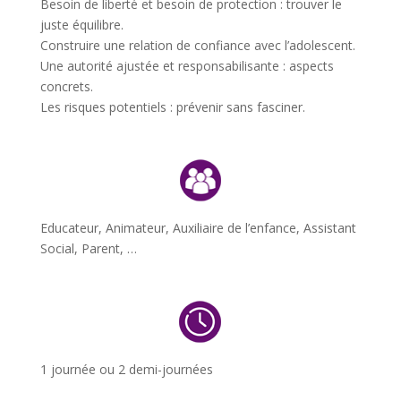
Besoin de liberté et besoin de protection : trouver le
juste équilibre.
Construire une relation de confiance avec l’adolescent.
Une autorité ajustée et responsabilisante : aspects
concrets.
Les risques potentiels : prévenir sans fasciner.
Educateur, Animateur, Auxiliaire de l’enfance, Assistant
Social, Parent, …
1 journée ou 2 demi-journées