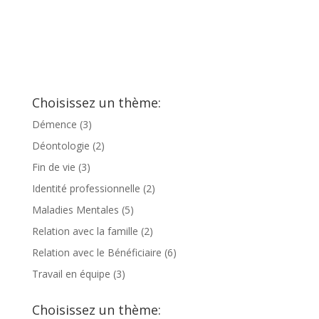
Choisissez un thème:
Démence
(3)
Déontologie
(2)
Fin de vie
(3)
Identité professionnelle
(2)
Maladies Mentales
(5)
Relation avec la famille
(2)
Relation avec le Bénéficiaire
(6)
Travail en équipe
(3)
Choisissez un thème: