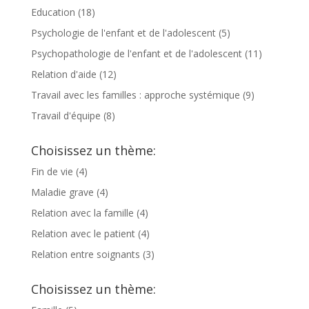
Education
(18)
Psychologie de l'enfant et de l'adolescent
(5)
Psychopathologie de l'enfant et de l'adolescent
(11)
Relation d'aide
(12)
Travail avec les familles : approche systémique
(9)
Travail d'équipe
(8)
Choisissez un thème:
Fin de vie
(4)
Maladie grave
(4)
Relation avec la famille
(4)
Relation avec le patient
(4)
Relation entre soignants
(3)
Choisissez un thème: