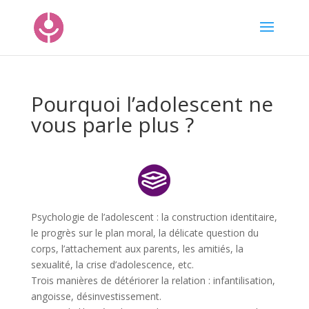
Pourquoi l’adolescent ne
vous parle plus ?
Psychologie de l’adolescent : la construction identitaire,
le progrès sur le plan moral, la délicate question du
corps, l’attachement aux parents, les amitiés, la
sexualité, la crise d’adolescence, etc.
Trois manières de détériorer la relation : infantilisation,
angoisse, désinvestissement.