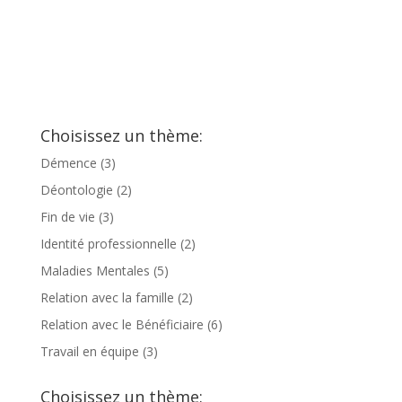
Choisissez un thème:
Démence
(3)
Déontologie
(2)
Fin de vie
(3)
Identité professionnelle
(2)
Maladies Mentales
(5)
Relation avec la famille
(2)
Relation avec le Bénéficiaire
(6)
Travail en équipe
(3)
Choisissez un thème: