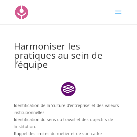
Harmoniser les
pratiques au sein de
l’équipe
Identification de la ‘culture d’entreprise’ et des valeurs
institutionnelles.
Identification du sens du travail et des objectifs de
l’institution.
Rappel des limites du métier et de son cadre