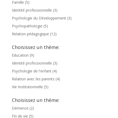
Famille
(5)
Identité professionnelle
(3)
Psychologie du Développement
(3)
Psychopathologie
(5)
Relation pédagogique
(12)
Choisissez un thème:
Education
(9)
Identité professionnelle
(3)
Psychologie de l'enfant
(4)
Relation avec les parents
(4)
Vie Institutionnelle
(5)
Choisissez un thème:
Démence
(2)
Fin de vie
(5)