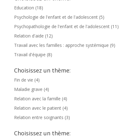
Education
(18)
Psychologie de l'enfant et de l'adolescent
(5)
Psychopathologie de l'enfant et de l'adolescent
(11)
Relation d'aide
(12)
Travail avec les familles : approche systémique
(9)
Travail d'équipe
(8)
Choisissez un thème:
Fin de vie
(4)
Maladie grave
(4)
Relation avec la famille
(4)
Relation avec le patient
(4)
Relation entre soignants
(3)
Choisissez un thème: