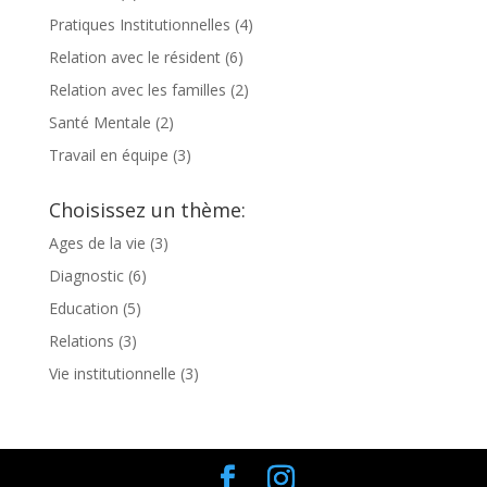
Pratiques Institutionnelles
(4)
Relation avec le résident
(6)
Relation avec les familles
(2)
Santé Mentale
(2)
Travail en équipe
(3)
Choisissez un thème:
Ages de la vie
(3)
Diagnostic
(6)
Education
(5)
Relations
(3)
Vie institutionnelle
(3)