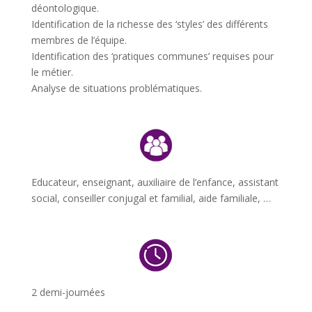
déontologique.
Identification de la richesse des ‘styles’ des différents
membres de l’équipe.
Identification des ‘pratiques communes’ requises pour
le métier.
Analyse de situations problématiques.
Educateur, enseignant, auxiliaire de l’enfance, assistant
social, conseiller conjugal et familial, aide familiale, …
2 demi-journées