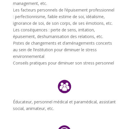
management, etc.
Les facteurs personnels de l’épuisement professionnel
: perfectionnisme, faible estime de soi, idéalisme,
ignorance de soi, de son corps, de ses émotions, etc.
Les conséquences : perte de sens, irritation,
épuisement, deshumanisation des relations, etc.
Pistes de changements et d’aménagements concerts
au sein de l’institution pour diminuer le stress
environnemental
Conseils pratiques pour diminuer son stress personnel
Éducateur, personnel médical et paramédical, assistant
social, animateur, etc.