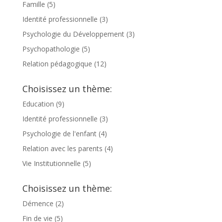
Famille
(5)
Identité professionnelle
(3)
Psychologie du Développement
(3)
Psychopathologie
(5)
Relation pédagogique
(12)
Choisissez un thème:
Education
(9)
Identité professionnelle
(3)
Psychologie de l'enfant
(4)
Relation avec les parents
(4)
Vie Institutionnelle
(5)
Choisissez un thème:
Démence
(2)
Fin de vie
(5)