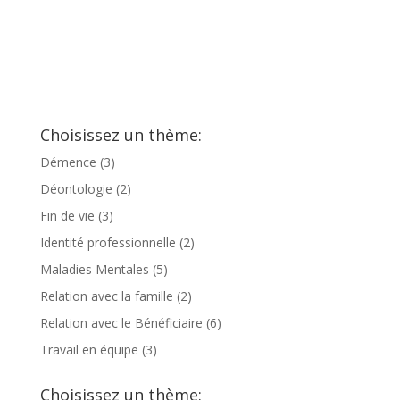
Choisissez un thème:
Démence
(3)
Déontologie
(2)
Fin de vie
(3)
Identité professionnelle
(2)
Maladies Mentales
(5)
Relation avec la famille
(2)
Relation avec le Bénéficiaire
(6)
Travail en équipe
(3)
Choisissez un thème: