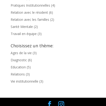
Pratiques Institutionnelles
(4)
Relation avec le résident
(6)
Relation avec les familles
(2)
Santé Mentale
(2)
Travail en équipe
(3)
Choisissez un thème:
Ages de la vie
(3)
Diagnostic
(6)
Education
(5)
Relations
(3)
Vie institutionnelle
(3)