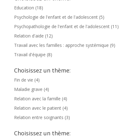
Education
(18)
Psychologie de l'enfant et de l'adolescent
(5)
Psychopathologie de l'enfant et de l'adolescent
(11)
Relation d'aide
(12)
Travail avec les familles : approche systémique
(9)
Travail d'équipe
(8)
Choisissez un thème:
Fin de vie
(4)
Maladie grave
(4)
Relation avec la famille
(4)
Relation avec le patient
(4)
Relation entre soignants
(3)
Choisissez un thème: