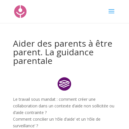
Aider des parents à être
parent. La guidance
parentale
Le travail sous mandat : comment créer une
collaboration dans un contexte d
’aide non sollicitée ou
d
’aide contrainte ?
Comment concilier un ‘rôle d’aide’ et un ‘rôle de
surveillance’ ?