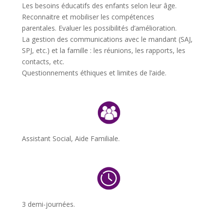
Les besoins éducatifs des enfants selon leur âge.
Reconnaitre et mobiliser les compétences
parentales.
Evaluer les possibilités d’amélioration.
La gestion des communications avec le mandant (SAJ,
SPJ, etc.) et la famille : les réunions, les rapports, les
contacts, etc.
Questionnements éthiques et limites de l’aide.
Assistant Social, Aide Familiale.
3 demi-journées.