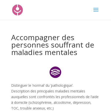
Accompagner des
personnes souffrant de
maladies mentales
Distinguer le ‘normal’ du ‘pathologique’.
Description des principales maladies mentales
auxquelles sont confrontés les professionnels de l’aide
à domicile (schizophrénie, alcoolisme, dépression,
TOC, trouble anxieux, etc.)