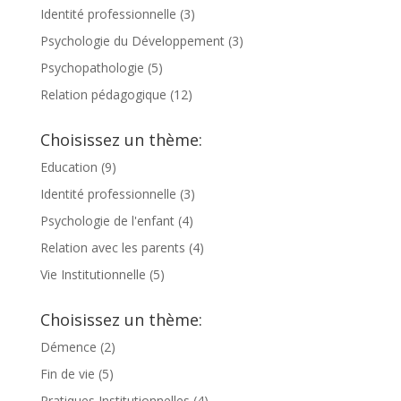
Identité professionnelle
(3)
Psychologie du Développement
(3)
Psychopathologie
(5)
Relation pédagogique
(12)
Choisissez un thème:
Education
(9)
Identité professionnelle
(3)
Psychologie de l'enfant
(4)
Relation avec les parents
(4)
Vie Institutionnelle
(5)
Choisissez un thème:
Démence
(2)
Fin de vie
(5)
Pratiques Institutionnelles
(4)