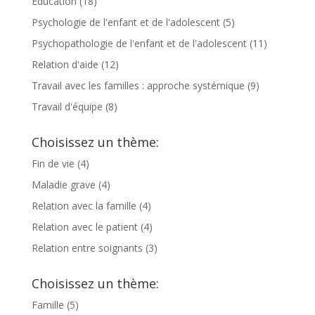
Education
(18)
Psychologie de l'enfant et de l'adolescent
(5)
Psychopathologie de l'enfant et de l'adolescent
(11)
Relation d'aide
(12)
Travail avec les familles : approche systémique
(9)
Travail d'équipe
(8)
Choisissez un thème:
Fin de vie
(4)
Maladie grave
(4)
Relation avec la famille
(4)
Relation avec le patient
(4)
Relation entre soignants
(3)
Choisissez un thème:
Famille
(5)