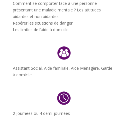
Comment se comporter face à une personne
présentant une maladie mentale ? Les attitudes
aidantes et non aidantes.
Repérer les situations de danger.
Les limites de l’aide à domicile.
Assistant Social, Aide familiale, Aide Ménagère, Garde
à domicile.
2 journées ou 4 demi-journées