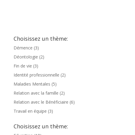
Choisissez un thème:
Démence
(3)
Déontologie
(2)
Fin de vie
(3)
Identité professionnelle
(2)
Maladies Mentales
(5)
Relation avec la famille
(2)
Relation avec le Bénéficiaire
(6)
Travail en équipe
(3)
Choisissez un thème: