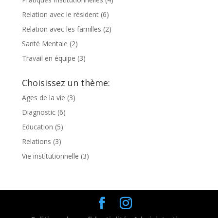
Relation avec le résident
(6)
Relation avec les familles
(2)
Santé Mentale
(2)
Travail en équipe
(3)
Choisissez un thème:
Ages de la vie
(3)
Diagnostic
(6)
Education
(5)
Relations
(3)
Vie institutionnelle
(3)